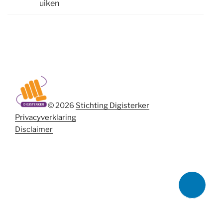
uiken
© 2026
Stichting Digisterker
Privacyverklaring
Disclaimer