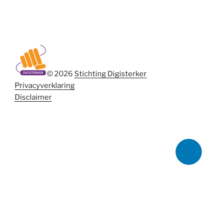
© 2026
Stichting Digisterker
Privacyverklaring
Disclaimer