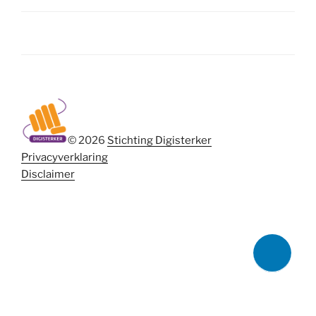
© 2026
Stichting Digisterker
Privacyverklaring
Disclaimer