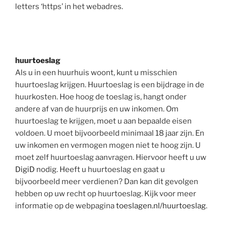
letters ‘https’ in het webadres.
huur
toeslag
Als u in een huurhuis woont, kunt u misschien
huurtoeslag krijgen. Huurtoeslag is een bijdrage in de
huurkosten. Hoe hoog de toeslag is, hangt onder
andere af van de huurprijs en uw inkomen. Om
huurtoeslag te krijgen, moet u aan bepaalde eisen
voldoen. U moet bijvoorbeeld minimaal 18 jaar zijn. En
uw inkomen en vermogen mogen niet te hoog zijn. U
moet zelf huurtoeslag aanvragen. Hiervoor heeft u uw
DigiD
nodig. Heeft u huurtoeslag en gaat u
bijvoorbeeld meer verdienen? Dan kan dit gevolgen
hebben op uw recht op huurtoeslag. Kijk voor meer
informatie op de webpagina
toeslagen.nl/huurtoeslag
.