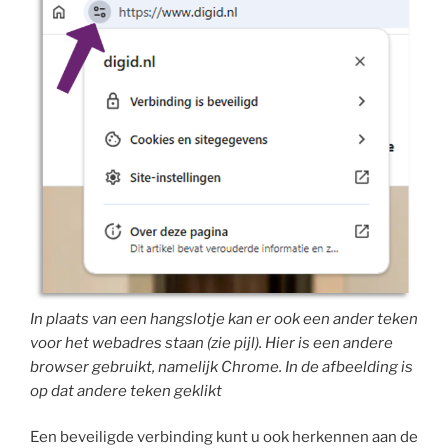
In plaats van een hangslotje kan er ook een ander teken
voor het webadres staan (zie pijl). Hier is een andere
browser gebruikt, namelijk Chrome. In de afbeelding is
op dat andere teken geklikt
Een beveiligde verbinding kunt u ook herkennen aan de