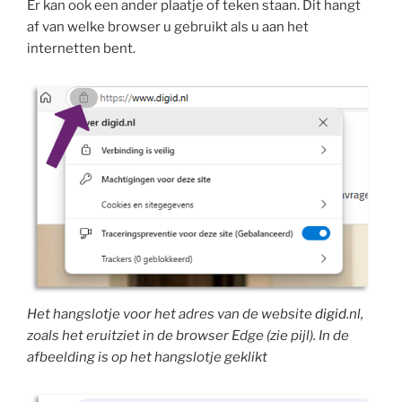
Er kan ook een ander plaatje of teken staan. Dit hangt
af van welke browser u gebruikt als u aan het
internetten bent.
Het hangslotje voor het adres van de website
digid
.nl,
zoals het eruitziet in de browser Edge (zie pijl). In de
afbeelding is op het hangslotje geklikt