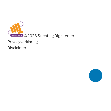
© 2026
Stichting Digisterker
Privacyverklaring
Disclaimer