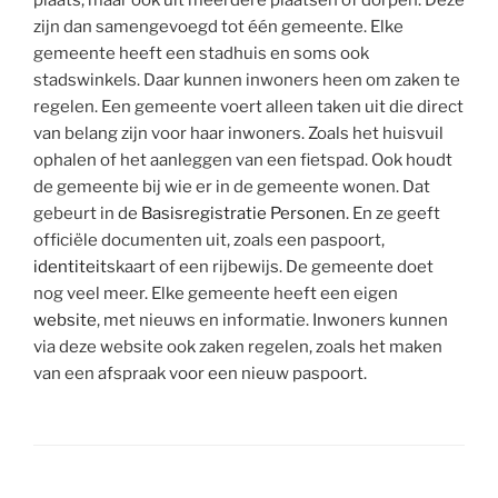
zijn dan samengevoegd tot één gemeente. Elke
gemeente heeft een stadhuis en soms ook
stadswinkels. Daar kunnen inwoners heen om zaken te
regelen. Een gemeente voert alleen taken uit die direct
van belang zijn voor haar inwoners. Zoals het huisvuil
ophalen of het aanleggen van een fietspad. Ook houdt
de gemeente bij wie er in de gemeente wonen. Dat
gebeurt in de
Basisregistratie Personen
. En ze geeft
officiële documenten uit, zoals een paspoort,
identiteit
skaart of een rijbewijs. De gemeente doet
nog veel meer. Elke gemeente heeft een eigen
website
, met nieuws en informatie. Inwoners kunnen
via deze website ook zaken regelen, zoals het maken
van een afspraak voor een nieuw paspoort.