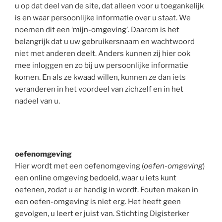
u op dat deel van de site, dat alleen voor u toegankelijk
is en waar persoonlijke informatie over u staat. We
noemen dit een ‘
mijn-omgeving
’. Daarom is het
belangrijk dat u uw gebruikersnaam en wachtwoord
niet met anderen deelt. Anders kunnen zij hier ook
mee inloggen en zo bij uw persoonlijke informatie
komen. En als ze kwaad willen, kunnen ze dan iets
veranderen in het voordeel van zichzelf en in het
nadeel van u.
oefenomgeving
Hier wordt met een oefenomgeving (
oefen-omgeving
)
een online omgeving bedoeld, waar u iets kunt
oefenen, zodat u er handig in wordt. Fouten maken in
een oefen-omgeving is niet erg. Het heeft geen
gevolgen, u leert er juist van. Stichting Digisterker