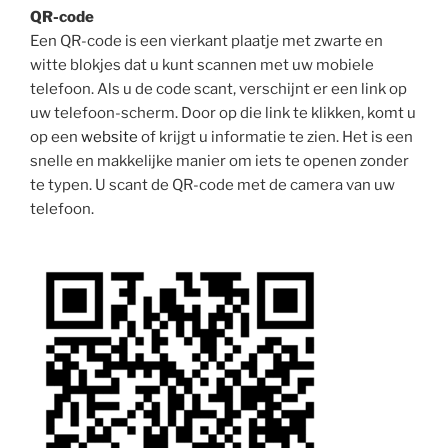
QR-code
Een QR-code is een vierkant plaatje met zwarte en
witte blokjes dat u kunt scannen met uw mobiele
telefoon. Als u de code scant, verschijnt er een link op
uw telefoon-scherm. Door op die link te klikken, komt u
op een
website
of krijgt u informatie te zien. Het is een
snelle en makkelijke manier om iets te openen zonder
te typen. U scant de QR-code met de camera van uw
telefoon.