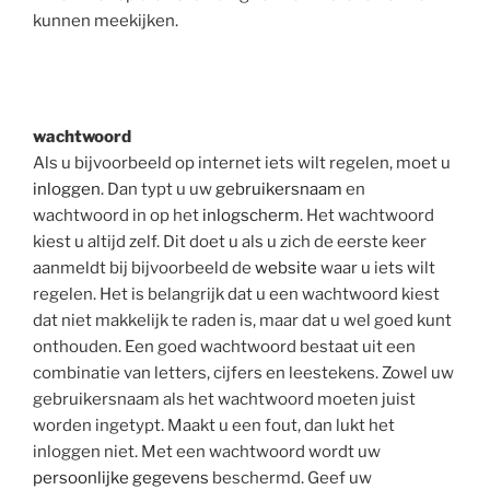
kunnen meekijken.
wachtwoord
Als u bijvoorbeeld op internet iets wilt regelen, moet u
inloggen
. Dan typt u uw
gebruikersnaam
en
wachtwoord in op het
inlogscherm
. Het wachtwoord
kiest u altijd zelf. Dit doet u als u zich de eerste keer
aanmeldt bij bijvoorbeeld de
website
waar u iets wilt
regelen. Het is belangrijk dat u een wachtwoord kiest
dat niet makkelijk te raden is, maar dat u wel goed kunt
onthouden. Een goed wachtwoord bestaat uit een
combinatie van letters, cijfers en leestekens. Zowel uw
gebruikersnaam als het wachtwoord moeten juist
worden ingetypt. Maakt u een fout, dan lukt het
inloggen niet. Met een wachtwoord wordt uw
persoonlijke gegevens
beschermd. Geef uw