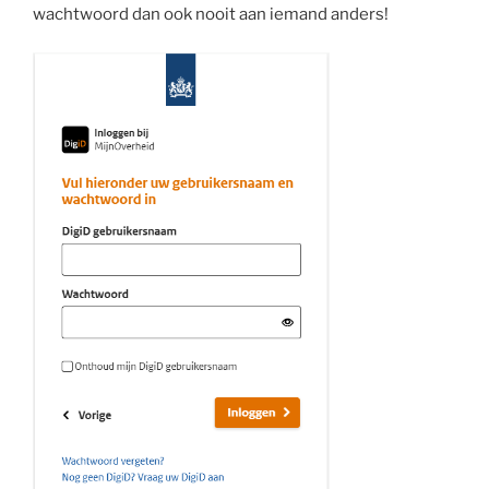
wachtwoord dan ook nooit aan iemand anders!