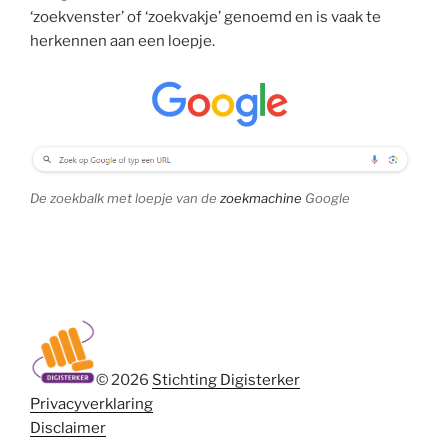
‘zoekvenster’ of ‘zoekvakje’ genoemd en is vaak te
herkennen aan een loepje.
De zoekbalk met loepje van de
zoekmachine
Google
© 2026
Stichting Digisterker
Privacyverklaring
Disclaimer