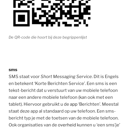
De QR-code die hoort bij deze begrippenlijst
sms
SMS staat voor
Short Messaging Service
. Dit is Engels
en betekent ‘Korte Berichten Service’. Een sms is een
tekst-bericht dat u verstuurt van uw mobiele telefoon
naar een andere mobiele telefoon (kan ook met een
tablet). Hiervoor gebruikt u de
app
‘Berichten’. Meestal
staat deze app al standaard op uw telefoon. Een sms-
bericht typ je met de toetsen van de mobiele telefoon.
Ook organisaties van de
overheid
kunnen u ‘een sms’je’