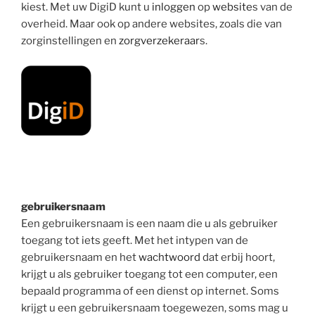
kiest. Met uw DigiD kunt u
inloggen
op
website
s van de
overheid. Maar ook op andere websites, zoals die van
zorginstellingen en
zorgverzekeraar
s.
gebruikersnaam
Een gebruikersnaam is een naam die u als gebruiker
toegang tot iets geeft. Met het intypen van de
gebruikersnaam en het
wachtwoord
dat erbij hoort,
krijgt u als gebruiker toegang tot een computer, een
bepaald programma of een dienst op internet. Soms
krijgt u een gebruikersnaam toegewezen, soms mag u