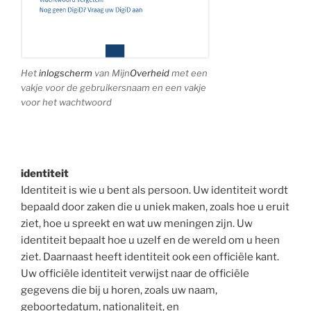
Het
inlogscherm
van Mijn
Overheid
met een
vakje voor de gebruikersnaam en een vakje
voor het wachtwoord
identiteit
Identiteit is wie u bent als persoon. Uw identiteit wordt
bepaald door zaken die u uniek maken, zoals hoe u eruit
ziet, hoe u spreekt en wat uw meningen zijn. Uw
identiteit bepaalt hoe u uzelf en de wereld om u heen
ziet. Daarnaast heeft identiteit ook een officiële kant.
Uw officiële identiteit verwijst naar de officiële
gegevens die bij u horen, zoals uw naam,
geboortedatum, nationaliteit, en