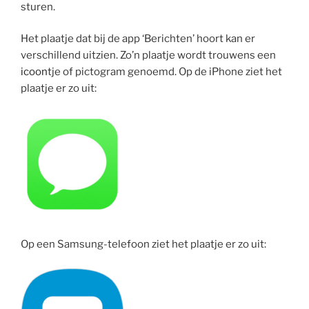
sturen.
Het plaatje dat bij de app ‘Berichten’ hoort kan er
verschillend uitzien. Zo’n plaatje wordt trouwens een
icoon
tje of pictogram genoemd. Op de iPhone ziet het
plaatje er zo uit:
Op een Samsung-telefoon ziet het plaatje er zo uit: