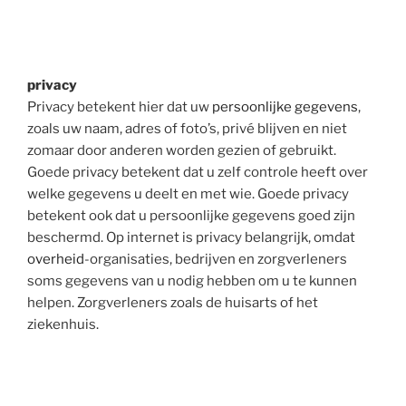
privacy
Privacy betekent hier dat uw
persoonlijke gegevens
,
zoals uw naam, adres of foto’s, privé blijven en niet
zomaar door anderen worden gezien of gebruikt.
Goede privacy betekent dat u zelf controle heeft over
welke gegevens u deelt en met wie. Goede privacy
betekent ook dat u persoonlijke gegevens goed zijn
beschermd. Op internet is privacy belangrijk, omdat
overheid
-organisaties, bedrijven en zorgverleners
soms gegevens van u nodig hebben om u te kunnen
helpen. Zorgverleners zoals de huisarts of het
ziekenhuis.