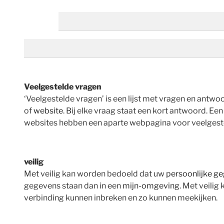
Veelgestelde vragen
‘Veelgestelde vragen’ is een lijst met vragen en antwo
of
website
. Bij elke vraag staat een kort antwoord. E
websites hebben een aparte webpagina voor veelgestel
veilig
Met veilig kan worden bedoeld dat uw
persoonlijke g
gegevens staan dan in een
mijn-omgeving
. Met veilig
verbinding kunnen inbreken en zo kunnen meekijken.