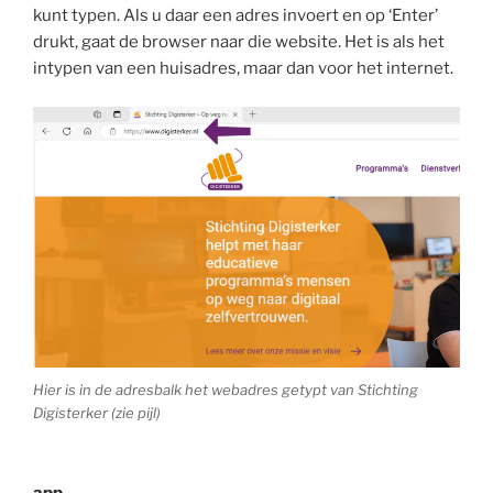
kunt typen. Als u daar een adres invoert en op ‘Enter’
drukt, gaat de browser naar die website. Het is als het
intypen van een huisadres, maar dan voor het internet.
Hier is in de adresbalk het webadres getypt van Stichting
Digisterker (zie pijl)
app