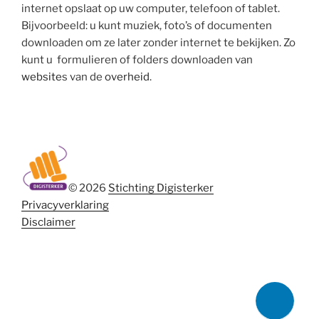
internet opslaat op uw computer, telefoon of tablet.
Bijvoorbeeld: u kunt muziek, foto’s of documenten
downloaden om ze later zonder internet te bekijken. Zo
kunt u formulieren of folders downloaden van
website
s van de
overheid
.
© 2026
Stichting Digisterker
Privacyverklaring
Disclaimer