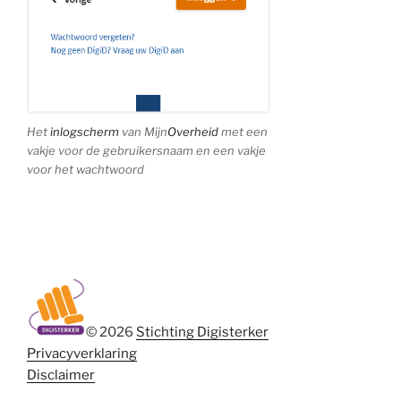
Het
inlogscherm
van Mijn
Overheid
met een
vakje voor de gebruikersnaam en een vakje
voor het wachtwoord
© 2026
Stichting Digisterker
Privacyverklaring
Disclaimer