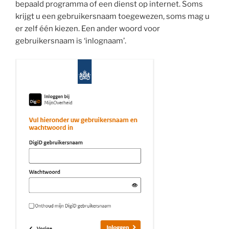
bepaald programma of een dienst op internet. Soms
krijgt u een gebruikersnaam toegewezen, soms mag u
er zelf één kiezen. Een ander woord voor
gebruikersnaam is ‘inlognaam’.