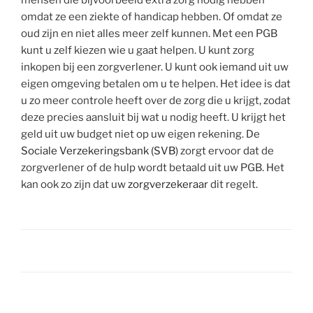
omdat ze een ziekte of handicap hebben. Of omdat ze
oud zijn en niet alles meer zelf kunnen. Met een PGB
kunt u zelf kiezen wie u gaat helpen. U kunt zorg
inkopen bij een zorgverlener. U kunt ook iemand uit uw
eigen omgeving betalen om u te helpen. Het idee is dat
u zo meer controle heeft over de zorg die u krijgt, zodat
deze precies aansluit bij wat u nodig heeft. U krijgt het
geld uit uw budget niet op uw eigen rekening. De
Sociale Verzekeringsbank (SVB)
zorgt ervoor dat de
zorgverlener of de hulp wordt betaald uit uw PGB. Het
kan ook zo zijn dat uw
zorgverzekeraar
dit regelt.